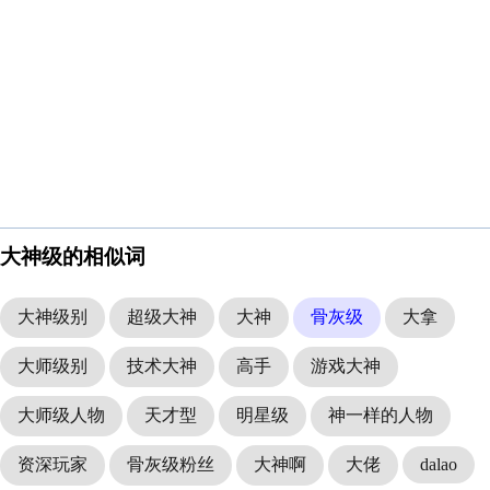
大神级的相似词
大神级别
超级大神
大神
骨灰级
大拿
大师级别
技术大神
高手
游戏大神
大师级人物
天才型
明星级
神一样的人物
资深玩家
骨灰级粉丝
大神啊
大佬
dalao