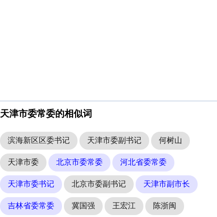
天津市委常委的相似词
滨海新区区委书记
天津市委副书记
何树山
天津市委
北京市委常委
河北省委常委
天津市委书记
北京市委副书记
天津市副市长
吉林省委常委
冀国强
王宏江
陈浙闽