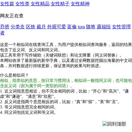
女性篇
女性类
女性精品
女性精子
女性精神
网友正在查
乔挤
分类盒
区铁
裁月
外观可爱
富倫
tora
随将
週福恒
女性管理
者
这是一个相似词在线查询工具，为用户提供相似词查询服务，返回的结果
包含了近义词、反义词和同义词。
该工具常用于写作辅助（关键词联想）和论文降重（同义词替换）。
本网站收录了最新版的新华字典，以及通过全网数据挖掘出海量的中文词
条，并对数据进行持续更新，保证查询的效果与时俱进。
什么是相似词？
相似，指类似的意思，按日常习惯用法，相似词一般指同义词，也可能包
含反义词（因为属于同一类型的词语）。
1. 近义词指意思相近，但不完全相同的词，比如：“开心”和“高兴”、“谦
虚”和“谦逊”、“满意”和“欣慰”。
2. 反义词是指两个意思相反的词，比如：“真”和“假”，“美”和“丑”。
3. 等义词指意思完全相同的词。
4. 同义词包括近义词和等义词。