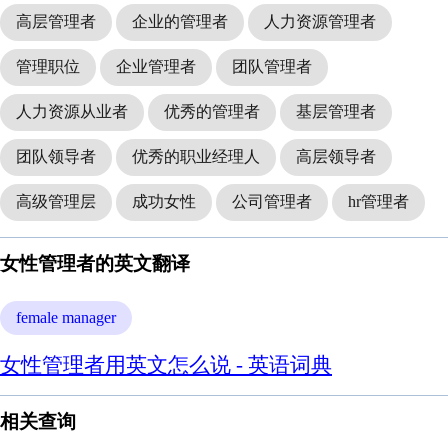
高层管理者
企业的管理者
人力资源管理者
管理职位
企业管理者
团队管理者
人力资源从业者
优秀的管理者
基层管理者
团队领导者
优秀的职业经理人
高层领导者
高级管理层
成功女性
公司管理者
hr管理者
女性管理者的英文翻译
female manager
女性管理者用英文怎么说 - 英语词典
相关查询