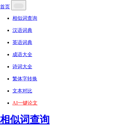
首页
相似词查询
汉语词典
英语词典
成语大全
诗词大全
繁体字转换
文本对比
AI一键论文
相似词查询