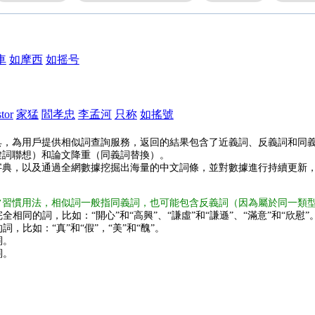
車
如摩西
如摇号
tor
家猛
閻孝忠
李孟河
只称
如搖號
具，為用戶提供相似詞查詢服務，返回的結果包含了近義詞、反義詞和同
鍵詞聯想）和論文降重（同義詞替換）。
字典，以及通過全網數據挖掘出海量的中文詞條，並對數據進行持續更新
常習慣用法，相似詞一般指同義詞，也可能包含反義詞（因為屬於同一類
全相同的詞，比如：“開心”和“高興”、“謙虛”和“謙遜”、“滿意”和“欣慰”
詞，比如：“真”和“假”，“美”和“醜”。
詞。
詞。