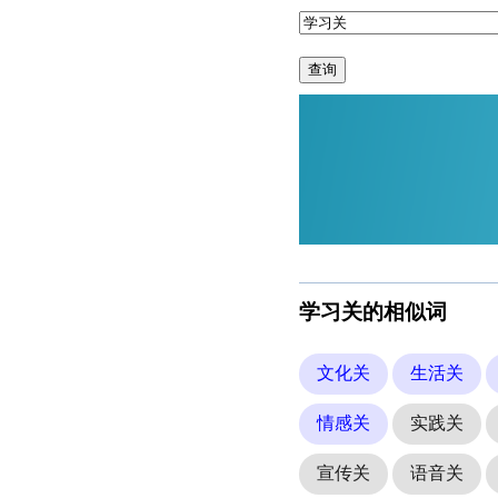
查询
学习关的相似词
文化关
生活关
情感关
实践关
宣传关
语音关