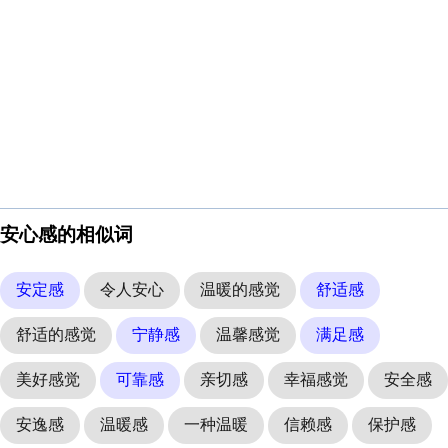
安心感的相似词
安定感
令人安心
温暖的感觉
舒适感
舒适的感觉
宁静感
温馨感觉
满足感
美好感觉
可靠感
亲切感
幸福感觉
安全感
安逸感
温暖感
一种温暖
信赖感
保护感