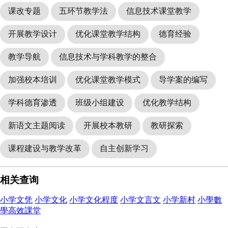
课改专题
五环节教学法
信息技术课堂教学
开展教学设计
优化课堂教学结构
德育经验
教学导航
信息技术与学科教学的整合
加强校本培训
优化课堂教学模式
导学案的编写
学科德育渗透
班级小组建设
优化教学结构
新语文主题阅读
开展校本教研
教研探索
课程建设与教学改革
自主创新学习
相关查询
小学文凭
小学文化
小学文化程度
小学文言文
小学新村
小學數
學高效課堂