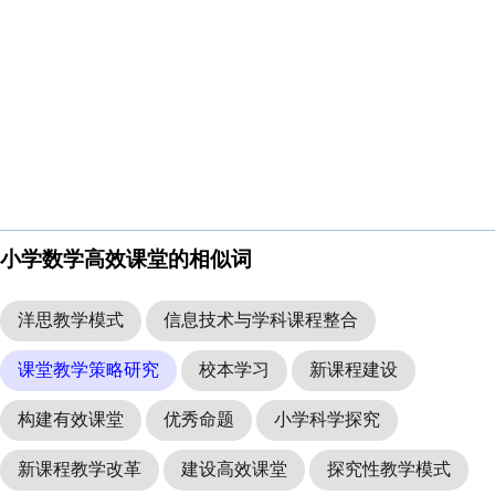
小学数学高效课堂的相似词
洋思教学模式
信息技术与学科课程整合
课堂教学策略研究
校本学习
新课程建设
构建有效课堂
优秀命题
小学科学探究
新课程教学改革
建设高效课堂
探究性教学模式