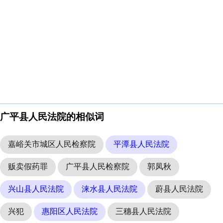
广平县人民法院的相似词
嘉峪关市城区人民检察院
平潭县人民法院
贩卖假药罪
广平县人民检察院
郭凤秋
兴山县人民法院
涞水县人民法院
蔚县人民法院
兴犯
惠阳区人民法院
三穗县人民法院