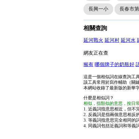
長興一小
長春市
相關查詢
延河戰火
延河村
延河水
網友正在查
猴有
哪個牌子的奶瓶好
這是一個相似詞在線查詢工
該工具常用於寫作輔助（關
本網站收錄了最新版的新華
什麼是相似詞？
相似，指類似的意思，按日
1. 近義詞指意思相近，但不完
2. 反義詞是指兩個意思相反的
3. 等義詞指意思完全相同的
4. 同義詞包括近義詞和等義