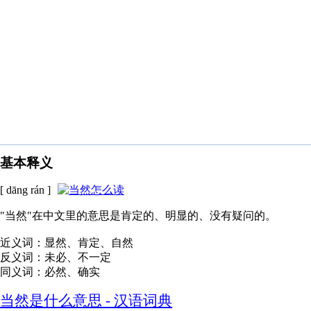
基本释义
[ dāng rán ]
"当然"在中文里的意思是肯定的、明显的、没有疑问的。
近义词：显然、肯定、自然
反义词：未必、不一定
同义词：必然、确实
当然是什么意思 - 汉语词典