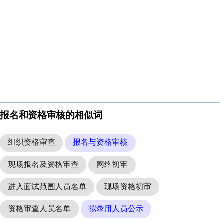
报名和资格审核的相似词
组织资格审查
报名与资格审核
现场报名及资格审查
网络初审
进入面试范围人员名单
现场资格初审
资格审查人员名单
拟录用人员公示