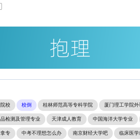
本院校
校倒
桂林师范高等专科学院
厦门理工学院外
食品检测及管理专业
天津成人教育
中国海洋大学专业
推拿专
中考不理想怎么办
南京财经大学吧
临床医学