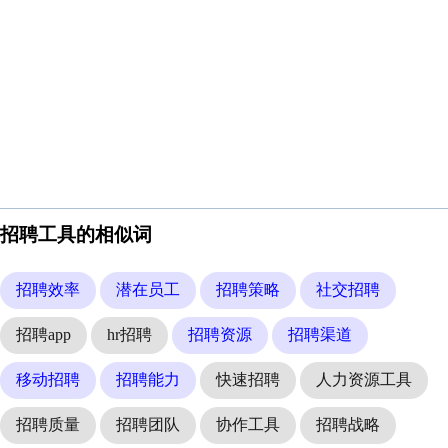
招聘工具的相似词
招聘效率
潜在员工
招聘策略
社交招聘
招聘app
hr招聘
招聘资源
招聘渠道
移动招聘
招聘能力
快速招聘
人力资源工具
招聘质量
招聘团队
协作工具
招聘战略