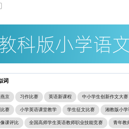
似词
香燕京
习作比赛
英语新课程
中小学生创新作文大赛
课比赛
小学英语课堂教学
学生征文比赛
湘教版小学
录像课评比
全国高师学生英语教师职业技能竞赛
青年教