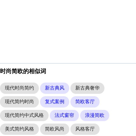
时尚简欧的相似词
现代时尚简约
新古典风
新古典奢华
现代简约时尚
复式案例
简欧客厅
现代简约中式风格
法式窗帘
浪漫简欧
美式简约风格
简欧风尚
风格客厅