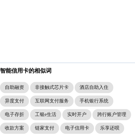
智能信用卡的相似词
自助融资
非接触式芯片卡
酒店自助入住
异度支付
互联网支付服务
手机银行系统
电子存折
工银e生活
实时开户
跨行账户管理
收款方案
链家支付
电子信用卡
乐享还呗