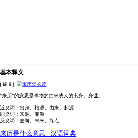
基本释义
[ lái lì ]
"来历"的意思是事物的由来或人的出身、身世。
近义词：出身、根源、由来、起源
同义词：来源、渊源
反义词：去向、未来、终点
来历是什么意思 - 汉语词典