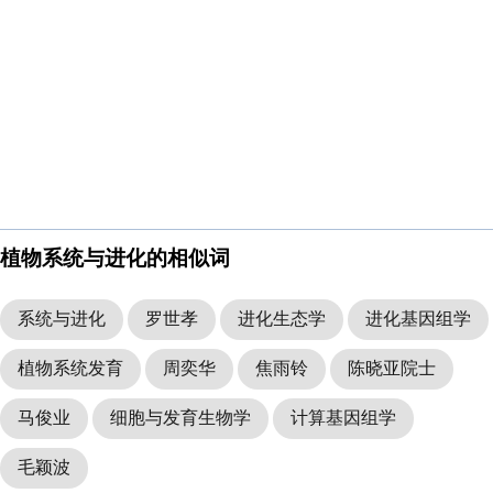
植物系统与进化的相似词
系统与进化
罗世孝
进化生态学
进化基因组学
植物系统发育
周奕华
焦雨铃
陈晓亚院士
马俊业
细胞与发育生物学
计算基因组学
毛颖波