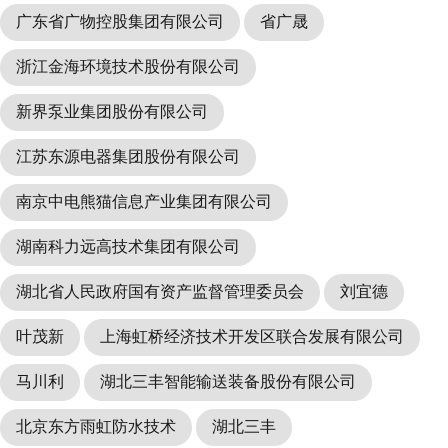
广东省广物控股集团有限公司
省广晟
浙江金海环境技术股份有限公司
新界泵业集团股份有限公司
江苏东源电器集团股份有限公司
南京中电熊猫信息产业集团有限公司
湖南科力远高技术集团有限公司
湖北省人民政府国有资产监督管理委员会
刘宜德
叶茂新
上海虹桥经济技术开发区联合发展有限公司
马川利
湖北三丰智能输送装备股份有限公司
北京东方雨虹防水技术
湖北三丰