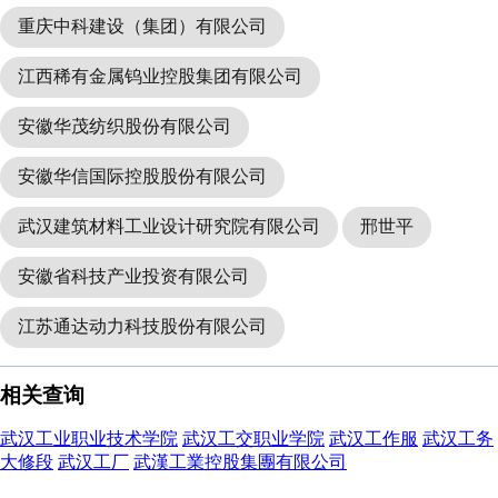
重庆中科建设（集团）有限公司
江西稀有金属钨业控股集团有限公司
安徽华茂纺织股份有限公司
安徽华信国际控股股份有限公司
武汉建筑材料工业设计研究院有限公司
邢世平
安徽省科技产业投资有限公司
江苏通达动力科技股份有限公司
相关查询
武汉工业职业技术学院
武汉工交职业学院
武汉工作服
武汉工务
大修段
武汉工厂
武漢工業控股集團有限公司