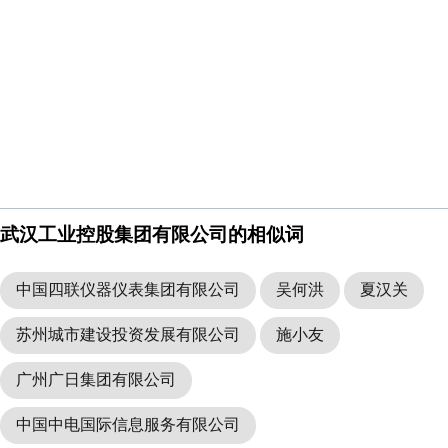
武汉工业控股集团有限公司的相似词
中国四联仪器仪表集团有限公司
吴何洪
夏汉关
苏州城市建设投资发展有限公司
施小友
广州广日集团有限公司
中国中电国际信息服务有限公司