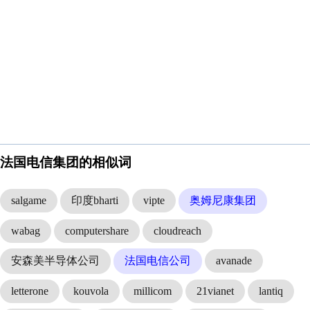
法国电信集团的相似词
salgame
印度bharti
vipte
奥姆尼康集团
wabag
computershare
cloudreach
安森美半导体公司
法国电信公司
avanade
letterone
kouvola
millicom
21vianet
lantiq