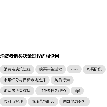
消费者购买决策过程的相似词
消费者决策过程
购买决策过程
aisas
购买阶段
市场细分与目标市场选择
购后行为
消费者决策模型
消费者行为理论
aipl
接触点管理
市场营销组合
内部能力分析