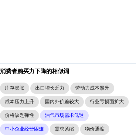
消费者购买力下降的相似词
库存膨胀
出口增长乏力
劳动力成本攀升
成本压力上升
国内外价差较大
行业亏损面扩大
价格缺乏弹性
油气市场需求低迷
中小企业经营困难
需求紧缩
物价通缩