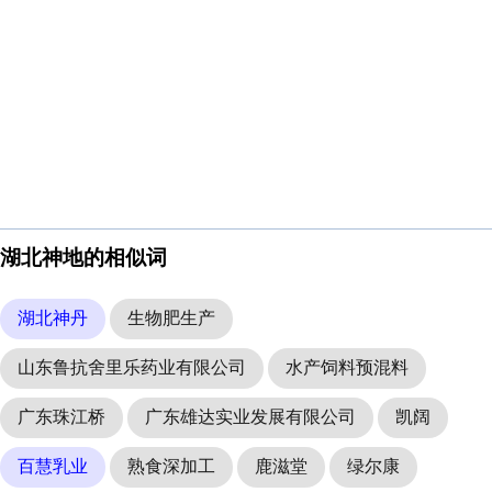
湖北神地的相似词
湖北神丹
生物肥生产
山东鲁抗舍里乐药业有限公司
水产饲料预混料
广东珠江桥
广东雄达实业发展有限公司
凯阔
百慧乳业
熟食深加工
鹿滋堂
绿尔康