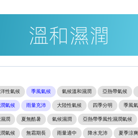
海洋性氣候
季風氣候
氣候溫和濕潤
亞熱帶氣候
濕潤氣候
雨量充沛
大陸性氣候
四季分明
季風
暖濕潤
夏無酷暑
氣候濕潤
亞熱帶季風性濕潤氣候
濕潤氣候
無霜期長
雨量適中
降水充沛
夏季涼