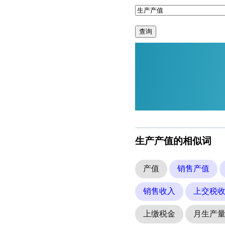
查询
生产产值的相似词
产值
销售产值
销售收入
上交税
上缴税金
月生产