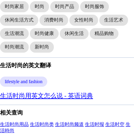
时尚家居
时尚
时尚产品
时尚服饰
休闲生活方式
消费时尚
女性时尚
生活艺术
生活潮流
时尚健康
休闲生活
精品购物
时尚潮流
新时尚
生活时尚的英文翻译
lifestyle and fashion
生活时尚用英文怎么说 - 英语词典
相关查询
生活时尚用品
生活时尚类
生活时尚频道
生活时报
生活时空
生
活時尚