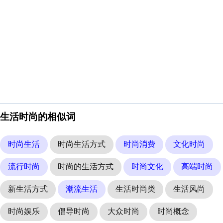
生活时尚的相似词
时尚生活
时尚生活方式
时尚消费
文化时尚
流行时尚
时尚的生活方式
时尚文化
高端时尚
新生活方式
潮流生活
生活时尚类
生活风尚
时尚娱乐
倡导时尚
大众时尚
时尚概念