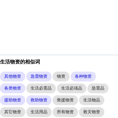
生活物资的相似词
其他物资
急需物资
物资
各种物资
各类物资
生活必需品
生活必须品
急需品
援助物资
救助物资
救援物资
生活物品
其它物资
生活用品
所有物资
救灾物资