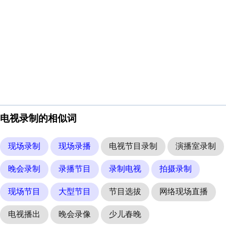
电视录制的相似词
现场录制
现场录播
电视节目录制
演播室录制
晚会录制
录播节目
录制电视
拍摄录制
现场节目
大型节目
节目选拔
网络现场直播
电视播出
晚会录像
少儿春晚