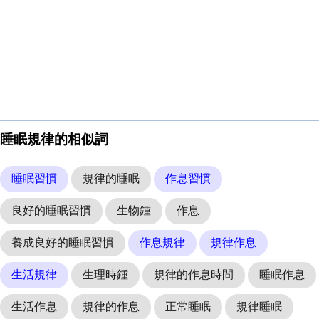
睡眠規律的相似詞
睡眠習慣
規律的睡眠
作息習慣
良好的睡眠習慣
生物鍾
作息
養成良好的睡眠習慣
作息規律
規律作息
生活規律
生理時鍾
規律的作息時間
睡眠作息
生活作息
規律的作息
正常睡眠
規律睡眠