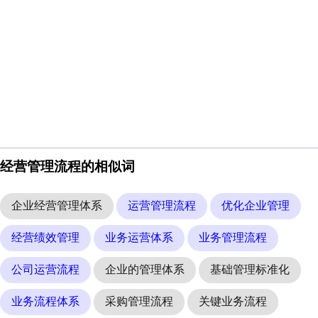
经营管理流程的相似词
企业经营管理体系
运营管理流程
优化企业管理
经营绩效管理
业务运营体系
业务管理流程
公司运营流程
企业的管理体系
基础管理标准化
业务流程体系
采购管理流程
关键业务流程