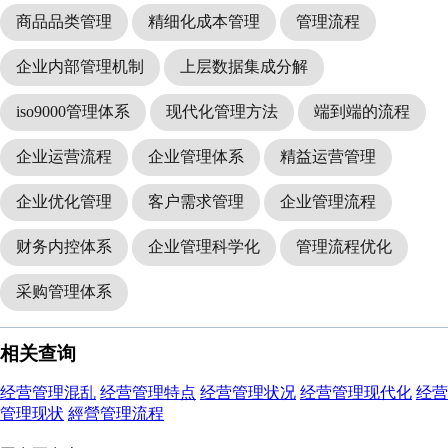
商品品类管理
精细化成本管理
管理流程
企业内部管理机制
上层数据集成分解
iso9000管理体系
现代化管理方法
端到端的流程
企业运营流程
企业管理体系
精益运营管理
企业优化管理
客户需求管理
企业管理流程
财务内控体系
企业管理科学化
管理流程优化
采购管理体系
相关查询
经营管理混乱
经营管理特点
经营管理状况
经营管理现代化
经营
管理现状
經營管理流程