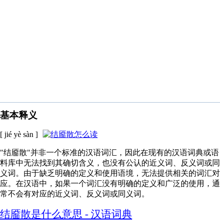
基本释义
[ jié yè sàn ]
"结靥散"并非一个标准的汉语词汇，因此在现有的汉语词典或语
料库中无法找到其确切含义，也没有公认的近义词、反义词或同
义词。由于缺乏明确的定义和使用语境，无法提供相关的词汇对
应。在汉语中，如果一个词汇没有明确的定义和广泛的使用，通
常不会有对应的近义词、反义词或同义词。
结靥散是什么意思 - 汉语词典