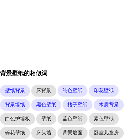
背景壁纸的相似词
壁纸背景
床背景
纯色壁纸
印花壁纸
背景墙纸
黑色壁纸
格子壁纸
木质背景
白色护墙板
壁纸
蓝色壁纸
素色壁纸
碎花壁纸
床头墙
背景墙面
卧室儿童房