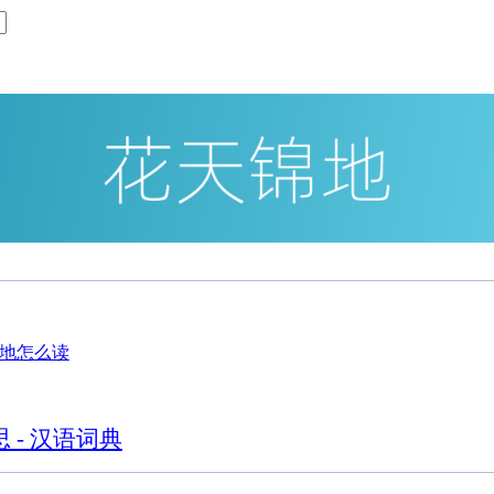
 - 汉语词典