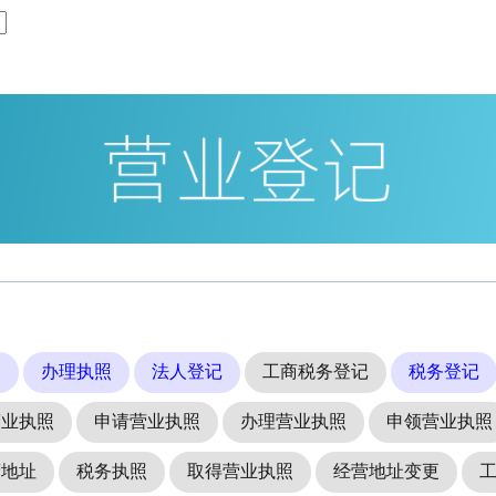
照
办理执照
法人登记
工商税务登记
税务登记
营业执照
申请营业执照
办理营业执照
申领营业执照
营地址
税务执照
取得营业执照
经营地址变更