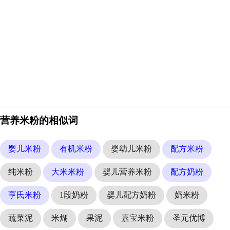
营养米粉的相似词
婴儿米粉
有机米粉
婴幼儿米粉
配方米粉
纯米粉
大米米粉
婴儿营养米粉
配方奶粉
亨氏米粉
1段奶粉
婴儿配方奶粉
奶米粉
蔬菜泥
米煳
果泥
嘉宝米粉
圣元优博