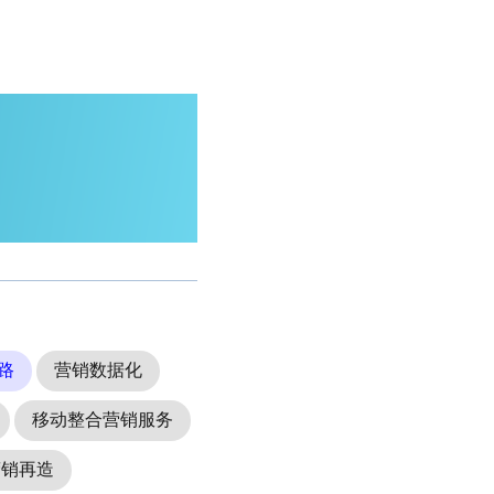
路
营销数据化
移动整合营销服务
营销再造