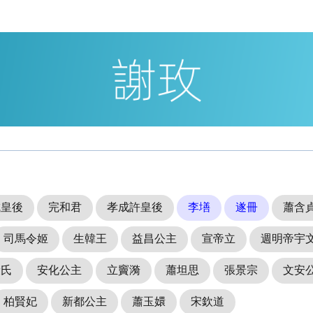
成皇後
完和君
孝成許皇後
李墡
遂冊
蕭含
司馬令姬
生韓王
益昌公主
宣帝立
週明帝宇
康氏
安化公主
立竇漪
蕭坦思
張景宗
文安
柏賢妃
新都公主
蕭玉嬛
宋欽道