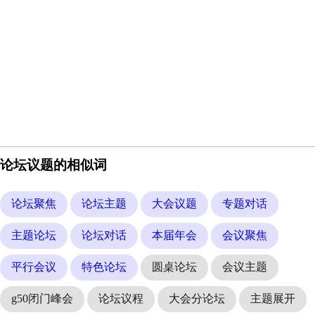
论坛议题的相似词
论坛聚焦
论坛主题
大会议题
专题对话
主题论坛
论坛对话
本届年会
会议聚焦
平行会议
特色论坛
圆桌论坛
会议主题
g50闭门峰会
论坛议程
大会分论坛
主题展开