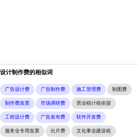
设计制作费的相似词
广告设计费
广告制作费
施工管理费
制图费
制作费发票
市场调研费
营业税计税依据
工程设计费
广告发布费
软件开发费
服务业专用发票
出片费
文化事业建设税