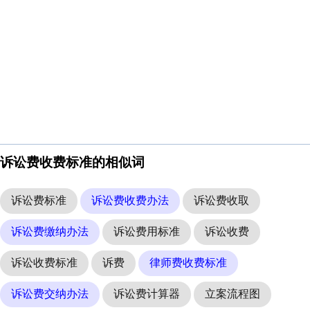
诉讼费收费标准的相似词
诉讼费标准
诉讼费收费办法
诉讼费收取
诉讼费缴纳办法
诉讼费用标准
诉讼收费
诉讼收费标准
诉费
律师费收费标准
诉讼费交纳办法
诉讼费计算器
立案流程图