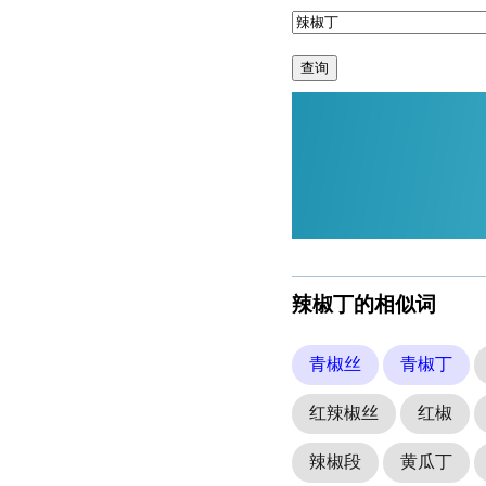
查询
辣椒丁的相似词
青椒丝
青椒丁
红辣椒丝
红椒
辣椒段
黄瓜丁