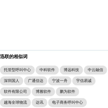
迅联的相似词
托管型呼叫中心
中科软件
博远科技
中云融信
深圳国人
广通信达
宁波一舟
宇信易诚
软件有限公司
博雅软件
鹏为软件
越海全球物流
达讯
电子商务呼叫中心