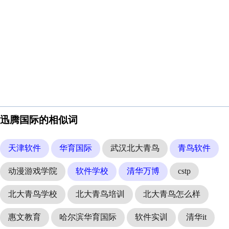
迅腾国际的相似词
天津软件
华育国际
武汉北大青鸟
青鸟软件
动漫游戏学院
软件学校
清华万博
cstp
北大青鸟学校
北大青鸟培训
北大青鸟怎么样
惠文教育
哈尔滨华育国际
软件实训
清华it