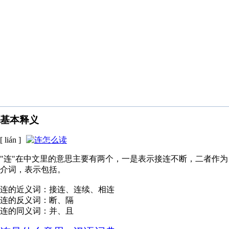
基本释义
[ lián ]
"连"在中文里的意思主要有两个，一是表示接连不断，二者作为
介词，表示包括。
连的近义词：接连、连续、相连
连的反义词：断、隔
连的同义词：并、且