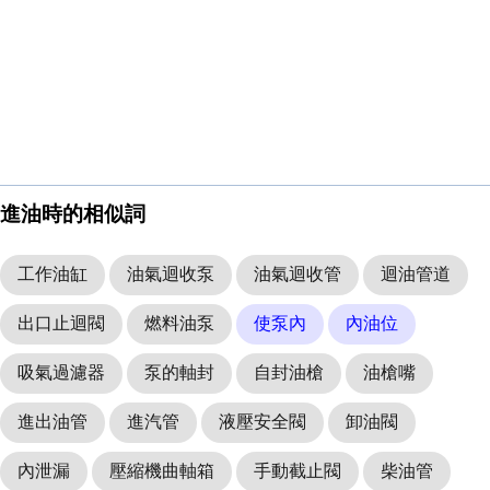
進油時的相似詞
工作油缸
油氣迴收泵
油氣迴收管
迴油管道
出口止迴閥
燃料油泵
使泵內
內油位
吸氣過濾器
泵的軸封
自封油槍
油槍嘴
進出油管
進汽管
液壓安全閥
卸油閥
內泄漏
壓縮機曲軸箱
手動截止閥
柴油管