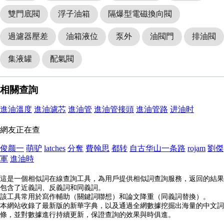
雙門底閥
浮子油箱
隔爆型電磁換向閥
過濾器壓差
油箱液位
泵外
油閥門
排油閥
集液罐
配氣閥
相關查詢
進油溫度
進油濾芯
進油管
進油管接頭
進油管路
进油时
網友正在查
俊颜一
萌驴
latches
分奪
費翰思
都转
自古华山一条路
rojam
劉傑
軍
進油時
這是一個相似詞在線查詢工具，為用戶提供相似詞查詢服務，返回的結果
包含了近義詞、反義詞和同義詞。
該工具常用於寫作輔助（關鍵詞聯想）和論文降重（同義詞替換）。
本網站收錄了最新版的新華字典，以及通過全網數據挖掘出海量的中文詞
條，並對數據進行持續更新，保證查詢的效果與時俱進。