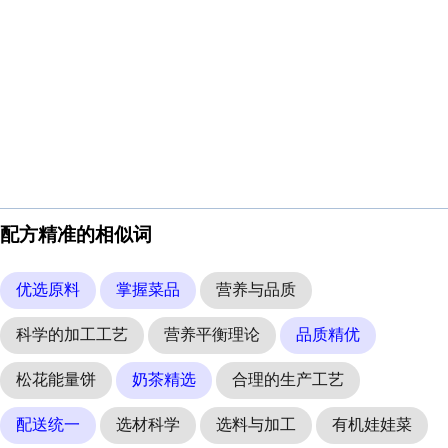
配方精准的相似词
优选原料
掌握菜品
营养与品质
科学的加工工艺
营养平衡理论
品质精优
松花能量饼
奶茶精选
合理的生产工艺
配送统一
选材科学
选料与加工
有机娃娃菜