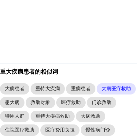
重大疾病患者的相似词
大病患者
重特大疾病
重病患者
大病医疗救助
患大病
救助对象
医疗救助
门诊救助
特困人群
重特大疾病救助
大病救助
住院医疗救助
医疗费用负担
慢性病门诊