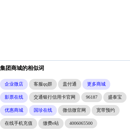
集团商城的相似词
企业微店
客服qq群
盖付通
更多商城
影票在线
交通银行信用卡官网
96187
盛泰宝
优惠商城
国珍在线
微信微官网
宽带预约
在线手机充值
缴费e站
4006065500