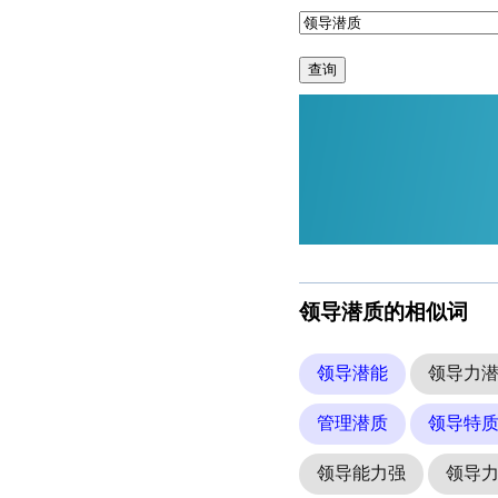
查询
领导潜质的相似词
领导潜能
领导力
管理潜质
领导特
领导能力强
领导