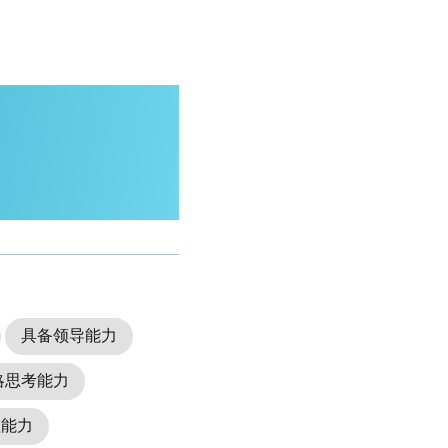
具备领导能力
略思考能力
理能力