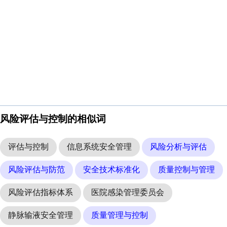
风险评估与控制的相似词
评估与控制
信息系统安全管理
风险分析与评估
风险评估与防范
安全技术标准化
质量控制与管理
风险评估指标体系
医院感染管理委员会
静脉输液安全管理
质量管理与控制