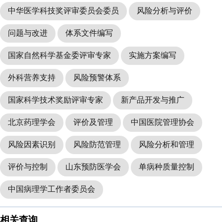
中华医学科技奖评审委员会委员
风险分析与评价
问题与改进
体系文件编写
国家自然科学基金委评审专家
实施方案编写
外科营养支持
风险预警体系
国家科学技术奖励评审专家
新产品开发与推广
北京药理学会
评价及管理
中国医院管理协会
风险因素识别
风险防范管理
风险分析和管理
评价与控制
山东预防医学会
单病种质量控制
中国病理学工作者委员会
相关查询